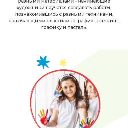
разными материалами - начинающие
художники научатся создавать работы,
познакомившись с разными техниками,
включающими пластилинографию, скетчинг,
графику и пастель.