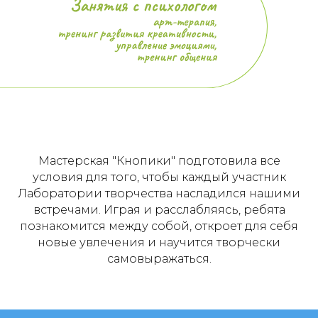
Мастерская "Кнопики" подготовила все
условия для того, чтобы каждый участник
Лаборатории творчества насладился нашими
встречами. Играя и расслабляясь, ребята
познакомится между собой, откроет для себя
новые увлечения и научится творчески
самовыражаться.