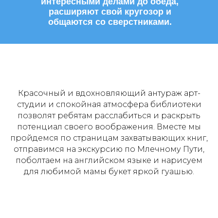
интересными делами до обеда,
расширяют свой кругозор и
общаются со сверстниками.
Красочный и вдохновляющий антураж арт-
студии и спокойная атмосфера библиотеки
позволят ребятам расслабиться и раскрыть
потенциал своего воображения. Вместе мы
пройдемся по страницам захватывающих книг,
отправимся на экскурсию по Млечному Пути,
поболтаем на английском языке и нарисуем
для любимой мамы букет яркой гуашью.