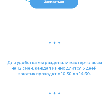
Записаться
Для удобства мы разделили мастер-классы
на 12 смен, каждая из них длится 5 дней,
занятия проходят с 10:30 до 14:30.