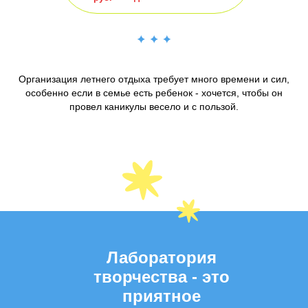
Организация летнего отдыха требует много времени и сил,
особенно если в семье есть ребенок - хочется, чтобы он
провел каникулы весело и с пользой.
Лаборатория
творчества - это
приятное