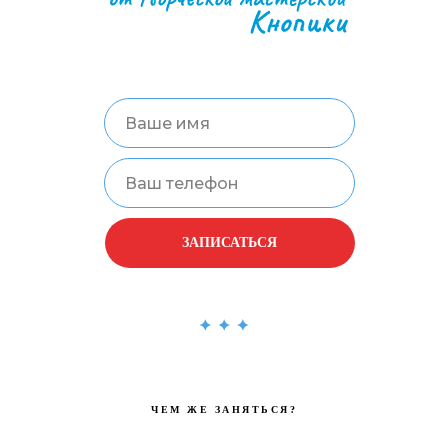
ЗАПИСАТЬСЯ
ЧЕМ ЖЕ ЗАНЯТЬСЯ?