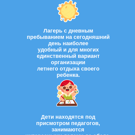
Лагерь с дневным
пребыванием на сегодняшний
день наиболее
удобный и для многих
единственный вариант
организации
летнего отдыха своего
ребенка.
Дети находятся под
присмотром педагогов,
занимаются