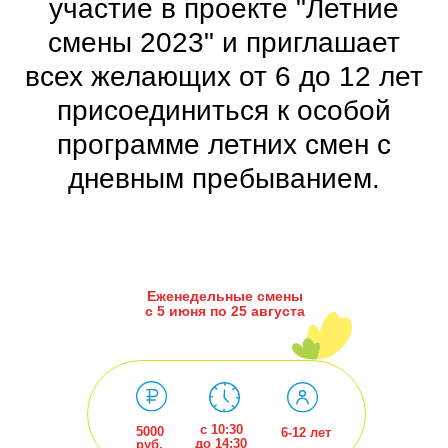
участие в проекте "Летние
смены 2023" и приглашает
всех желающих от 6 до 12 лет
присоединиться к особой
программе летних смен с
дневным пребыванием.
Еженедельные смены
с 5 июня по 25 августа
с 10:30
5000
6-12 лет
до 14:30
руб.