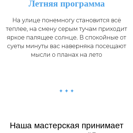
Летняя программа
На улице понемногу становится всё
теплее, на смену серым тучам приходит
яркое палящее солнце. В спокойные от
суеты минуты вас наверняка посещают
мысли о планах на лето
Наша мастерская принимает