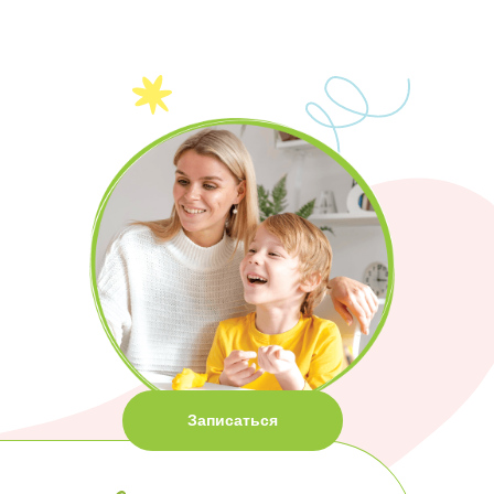
Записаться