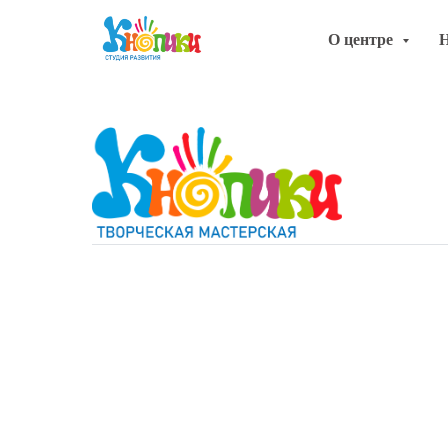
О центре