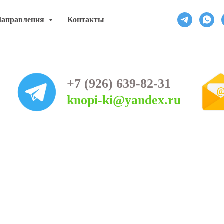
Направления
Контакты
+7 (926) 639-82-31
knopi-ki@yandex.ru